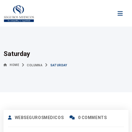
Saturday
HOME
COLUMNA
SATURDAY
WEBSEGUROSMEDICOS
0 COMMENTS