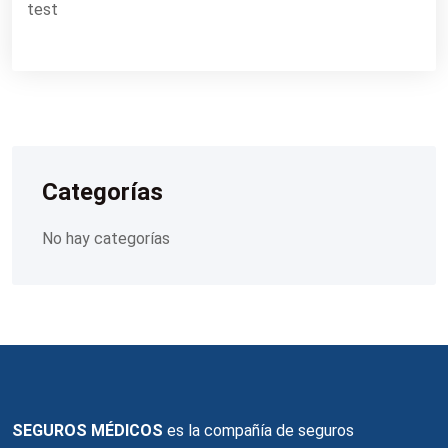
test
Categorías
No hay categorías
SEGUROS MÉDICOS
es la compañía de seguros