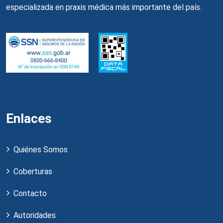
especializada en praxis médica más importante del país.
Enlaces
Quiénes Somos
Coberturas
Contacto
Autoridades