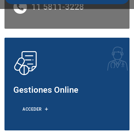
11 5811-3228
Gestiones Online
ACCEDER