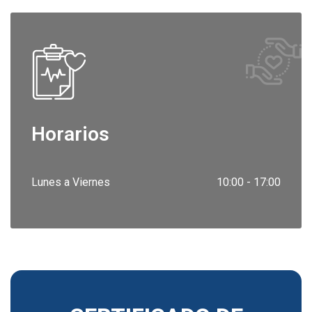
Horarios
Lunes a Viernes
10:00 - 17:00