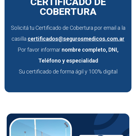
CERTIFICADO DE
COBERTURA
Solicitá tu Certificado de Cobertura por email a la
casilla
certificados@segurosmedicos.com.ar
Por favor informar
nombre completo, DNI,
Teléfono y especialidad
Su certificado de forma ágil y 100% digital