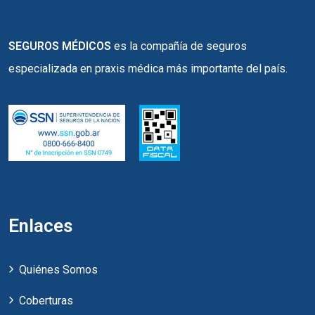
SEGUROS MÉDICOS
es la compañía de seguros
especializada en praxis médica más importante del país.
Enlaces
Quiénes Somos
Coberturas