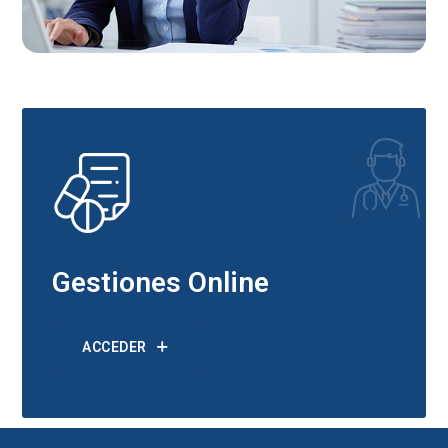
Gestiones Online
ACCEDER