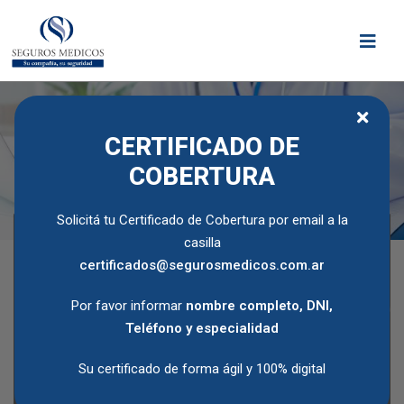
CERTIFICADO DE
COBERTURA
Solicitá tu Certificado de Cobertura por email a la
casilla
certificados@segurosmedicos.com.ar
Por favor informar
nombre completo, DNI,
Teléfono y especialidad
Llamanos
Su certificado de forma ágil y 100% digital