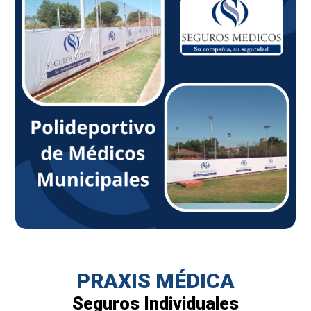
PRAXIS MÉDICA
Seguros Individuales