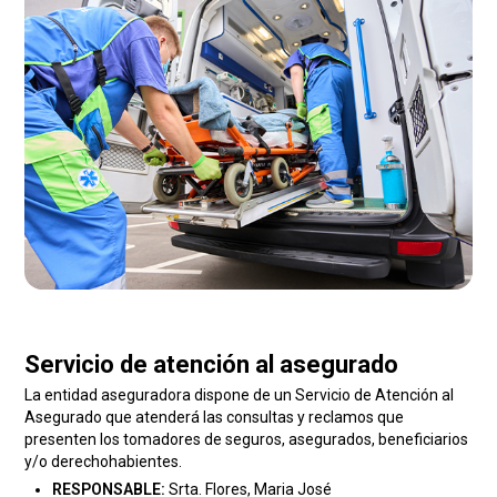
Servicio de atención al asegurado
La entidad aseguradora dispone de un Servicio de Atención al
Asegurado que atenderá las consultas y reclamos que
presenten los tomadores de seguros, asegurados, beneficiarios
y/o derechohabientes.
RESPONSABLE:
Srta. Flores, Maria José