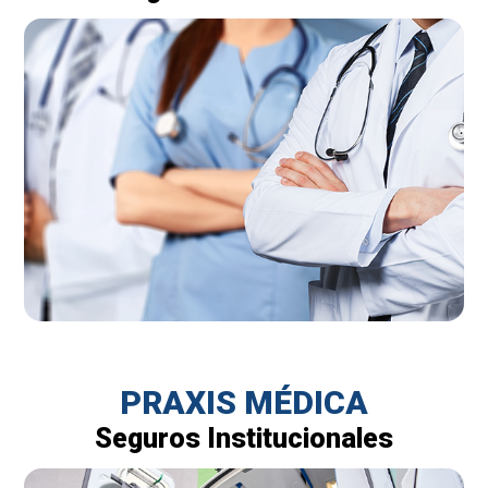
PRAXIS MÉDICA
Seguros Institucionales